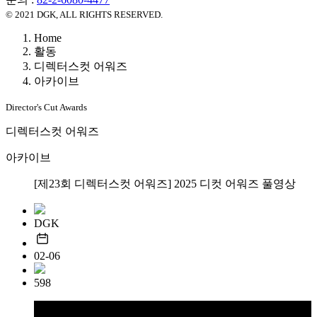
© 2021 DGK, ALL RIGHTS RESERVED.
Home
활동
디렉터스컷 어워즈
아카이브
Director's Cut Awards
디렉터스컷 어워즈
아카이브
[제23회 디렉터스컷 어워즈] 2025 디컷 어워즈 풀영상
DGK
02-06
598