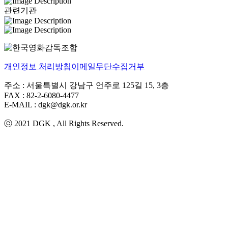
관련기관
개인정보 처리방침
이메일무단수집거부
주소 : 서울특별시 강남구 언주로 125길 15, 3층
FAX : 82-2-6080-4477
E-MAIL : dgk@dgk.or.kr
ⓒ 2021 DGK , All Rights Reserved.