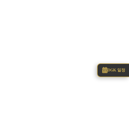
DGK 일정