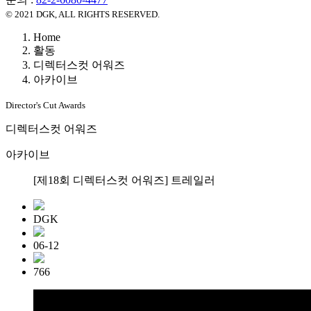
© 2021 DGK, ALL RIGHTS RESERVED.
Home
활동
디렉터스컷 어워즈
아카이브
Director's Cut Awards
디렉터스컷 어워즈
아카이브
[제18회 디렉터스컷 어워즈] 트레일러
DGK
06-12
766