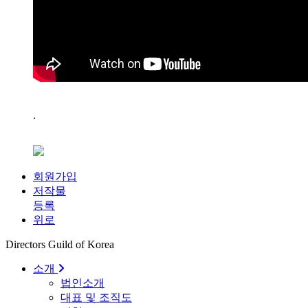
.
회원가입
저작물
등록
위로
Directors Guild of Korea
소개
법인소개
대표 및 조직도