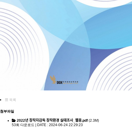
목록
첨부파일
2022년 창작자감독 창작환경 실태조사_웹용.pdf
(2.3M)
53회 다운로드 | DATE : 2024-06-24 22:29:23