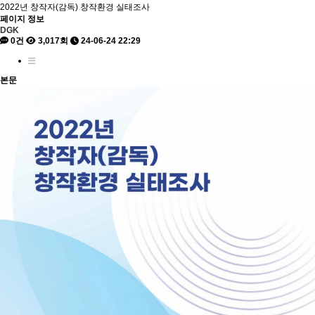
2022년 창작자(감독) 창작환경 실태조사
페이지 정보
DGK
0건
3,017회
24-06-24 22:29
본문